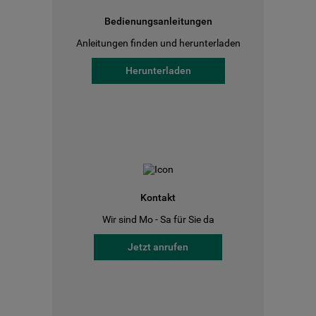
Bedienungsanleitungen
Anleitungen finden und herunterladen
Herunterladen
Kontakt
Wir sind Mo - Sa für Sie da
Jetzt anrufen