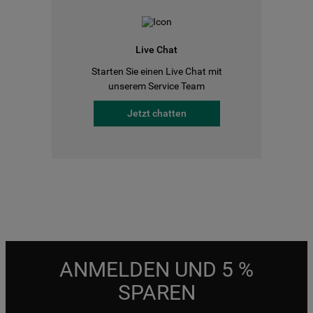
Live Chat
Starten Sie einen Live Chat mit
unserem Service Team
Jetzt chatten
ANMELDEN UND 5 %
SPAREN