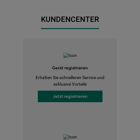
KUNDENCENTER
Gerät registrieren
Erhalten Sie schnelleren Service und
exklusive Vorteile
Jetzt registrieren