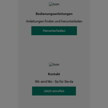
Bedienungsanleitungen
Anleitungen finden und herunterladen
Herunterladen
Kontakt
Wir sind Mo - Sa für Sie da
Jetzt anrufen