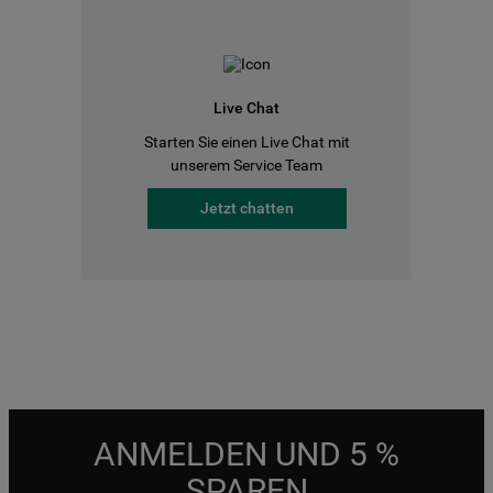
Live Chat
Starten Sie einen Live Chat mit
unserem Service Team
Jetzt chatten
ANMELDEN UND 5 %
SPAREN