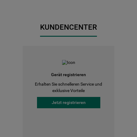
KUNDENCENTER
Gerät registrieren
Erhalten Sie schnelleren Service und
exklusive Vorteile
Jetzt registrieren