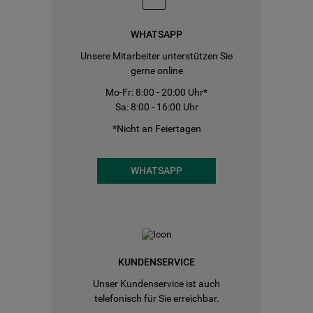
WHATSAPP
Unsere Mitarbeiter unterstützen Sie
gerne online
Mo-Fr: 8:00 - 20:00 Uhr*
Sa: 8:00 - 16:00 Uhr
*Nicht an Feiertagen
WHATSAPP
KUNDENSERVICE
Unser Kundenservice ist auch
telefonisch für Sie erreichbar.