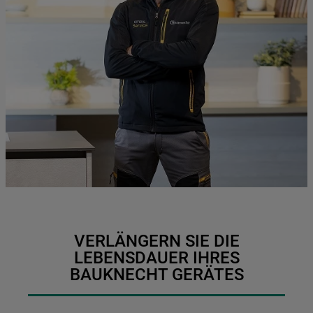
VERLÄNGERN SIE DIE
LEBENSDAUER IHRES
BAUKNECHT GERÄTES