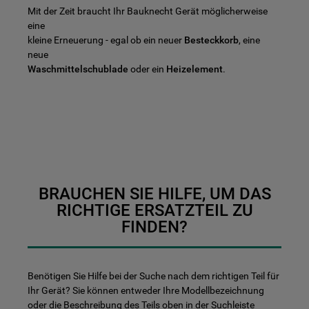
Mit der Zeit braucht Ihr Bauknecht Gerät möglicherweise
eine
kleine Erneuerung - egal ob ein neuer
Besteckkorb
, eine
neue
Waschmittelschublade
oder ein
Heizelement
.
BRAUCHEN SIE HILFE, UM DAS
RICHTIGE ERSATZTEIL ZU
FINDEN?
Benötigen Sie Hilfe bei der Suche nach dem richtigen Teil für
Ihr Gerät? Sie können entweder Ihre Modellbezeichnung
oder die Beschreibung des Teils oben in der Suchleiste