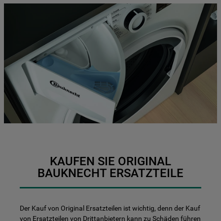
KAUFEN SIE ORIGINAL
BAUKNECHT ERSATZTEILE
Der Kauf von Original Ersatzteilen ist wichtig, denn der Kauf
von Ersatzteilen von Drittanbietern kann zu Schäden führen