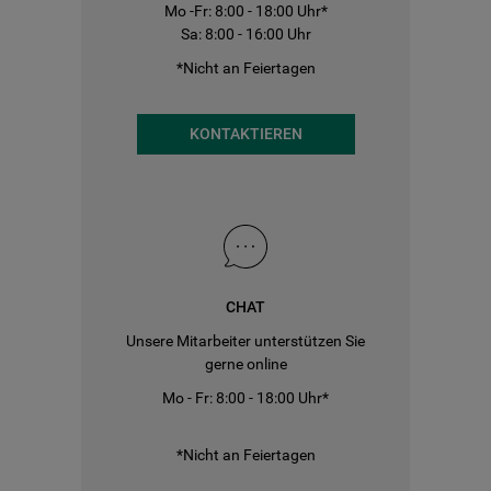
Mo -Fr: 8:00 - 18:00 Uhr*
Sa: 8:00 - 16:00 Uhr
*Nicht an Feiertagen
KONTAKTIEREN
CHAT
Unsere Mitarbeiter unterstützen Sie
gerne online
Mo - Fr: 8:00 - 18:00 Uhr*
*Nicht an Feiertagen