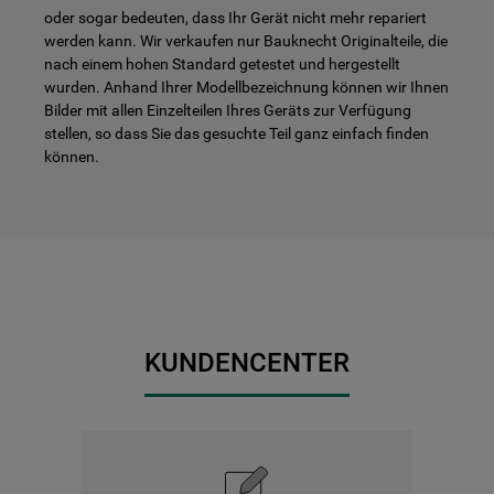
oder sogar bedeuten, dass Ihr Gerät nicht mehr repariert
werden kann. Wir verkaufen nur Bauknecht Originalteile, die
nach einem hohen Standard getestet und hergestellt
wurden. Anhand Ihrer Modellbezeichnung können wir Ihnen
Bilder mit allen Einzelteilen Ihres Geräts zur Verfügung
stellen, so dass Sie das gesuchte Teil ganz einfach finden
können.
KUNDENCENTER