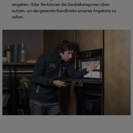
eingeben. Oder Sie können die Gerätekategorien oben
nutzen, um die gesamte Bandbreite unseres Angebots zu
sehen.