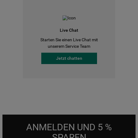
Live Chat
Starten Sie einen Live Chat mit
unserem Service Team
Jetzt chatten
ANMELDEN UND 5 %
SPAREN