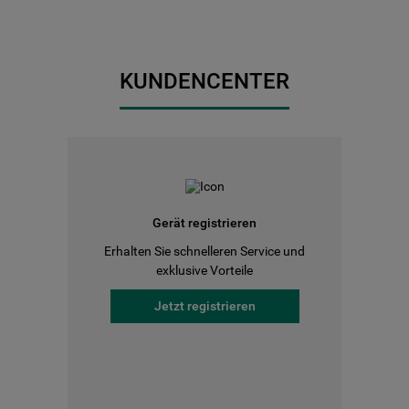
KUNDENCENTER
Gerät registrieren
Erhalten Sie schnelleren Service und
exklusive Vorteile
Jetzt registrieren