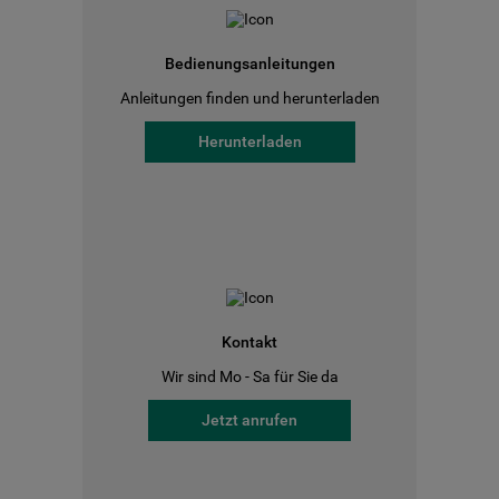
Bedienungsanleitungen
Anleitungen finden und herunterladen
Herunterladen
Kontakt
Wir sind Mo - Sa für Sie da
Jetzt anrufen