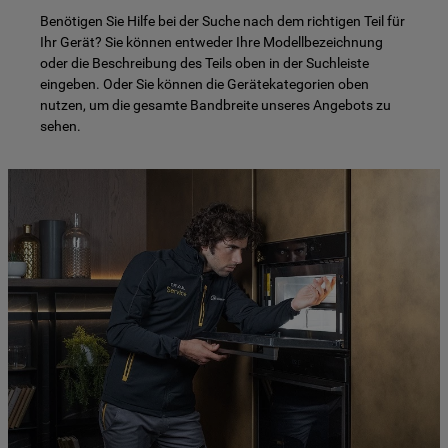
Benötigen Sie Hilfe bei der Suche nach dem richtigen Teil für
Ihr Gerät? Sie können entweder Ihre Modellbezeichnung
oder die Beschreibung des Teils oben in der Suchleiste
eingeben. Oder Sie können die Gerätekategorien oben
nutzen, um die gesamte Bandbreite unseres Angebots zu
sehen.