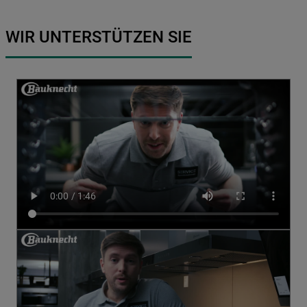
WIR UNTERSTÜTZEN SIE