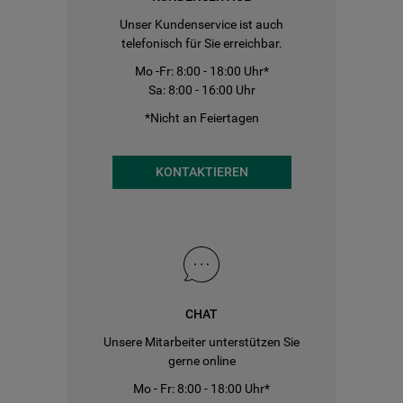
Unser Kundenservice ist auch
telefonisch für Sie erreichbar.
Mo -Fr: 8:00 - 18:00 Uhr*
Sa: 8:00 - 16:00 Uhr
*Nicht an Feiertagen
KONTAKTIEREN
CHAT
Unsere Mitarbeiter unterstützen Sie
gerne online
Mo - Fr: 8:00 - 18:00 Uhr*