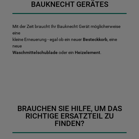
BAUKNECHT GERÄTES
Mit der Zeit braucht Ihr Bauknecht Gerät möglicherweise
eine
kleine Erneuerung - egal ob ein neuer
Besteckkorb
, eine
neue
Waschmittelschublade
oder ein
Heizelement
.
BRAUCHEN SIE HILFE, UM DAS
RICHTIGE ERSATZTEIL ZU
FINDEN?