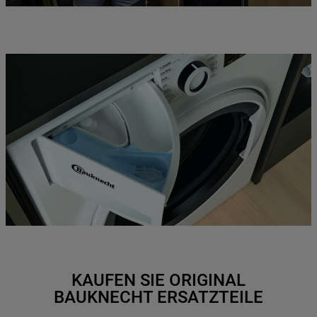
KAUFEN SIE ORIGINAL
BAUKNECHT ERSATZTEILE