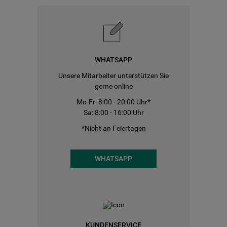
WHATSAPP
Unsere Mitarbeiter unterstützen Sie
gerne online
Mo-Fr: 8:00 - 20:00 Uhr*
Sa: 8:00 - 16:00 Uhr
*Nicht an Feiertagen
WHATSAPP
KUNDENSERVICE