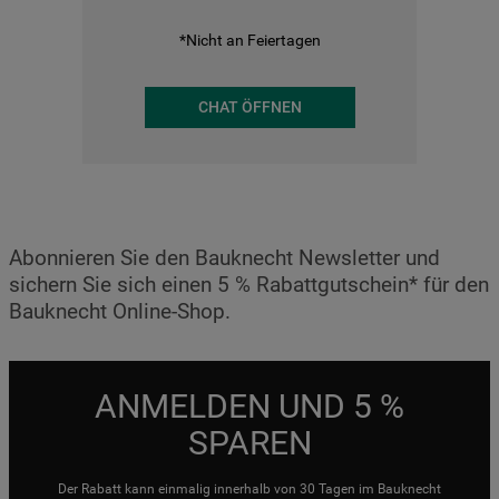
*Nicht an Feiertagen
CHAT ÖFFNEN
Abonnieren Sie den Bauknecht Newsletter und
sichern Sie sich einen 5 % Rabattgutschein* für den
Bauknecht Online-Shop.
ANMELDEN UND 5 %
SPAREN
Der Rabatt kann einmalig innerhalb von 30 Tagen im Bauknecht