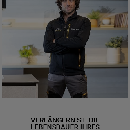
VERLÄNGERN SIE DIE
LEBENSDAUER IHRES