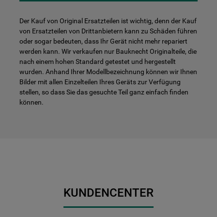
Der Kauf von Original Ersatzteilen ist wichtig, denn der Kauf
von Ersatzteilen von Drittanbietern kann zu Schäden führen
oder sogar bedeuten, dass Ihr Gerät nicht mehr repariert
werden kann. Wir verkaufen nur Bauknecht Originalteile, die
nach einem hohen Standard getestet und hergestellt
wurden. Anhand Ihrer Modellbezeichnung können wir Ihnen
Bilder mit allen Einzelteilen Ihres Geräts zur Verfügung
stellen, so dass Sie das gesuchte Teil ganz einfach finden
können.
KUNDENCENTER