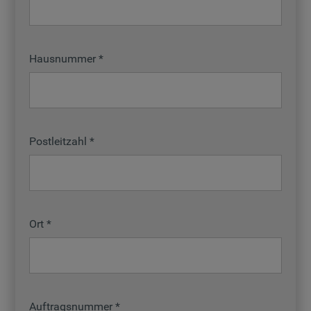
Hausnummer
Postleitzahl
Ort
Auftragsnummer