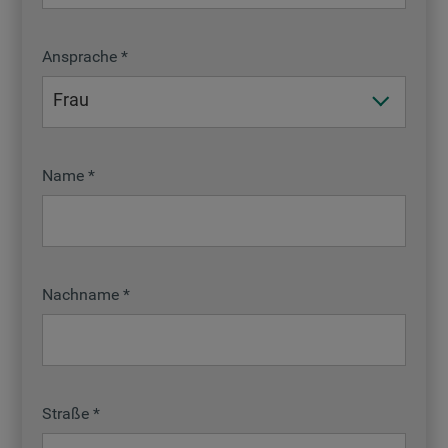
Ansprache
Name
Nachname
Straße