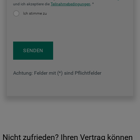
und ich akzeptiere die
Teilnahmebedingungen
.
Ich stimme zu
SENDEN
Achtung: Felder mit (*) sind Pflichtfelder
Nicht zufrieden? Ihren Vertrag können