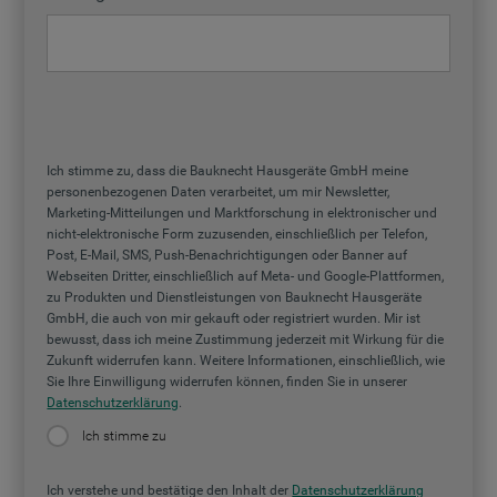
Ich stimme zu, dass die Bauknecht Hausgeräte GmbH meine
personenbezogenen Daten verarbeitet, um mir Newsletter,
Marketing-Mitteilungen und Marktforschung in elektronischer und
nicht-elektronische Form zuzusenden, einschließlich per Telefon,
Post, E-Mail, SMS, Push-Benachrichtigungen oder Banner auf
Webseiten Dritter, einschließlich auf Meta- und Google-Plattformen,
zu Produkten und Dienstleistungen von Bauknecht Hausgeräte
GmbH, die auch von mir gekauft oder registriert wurden. Mir ist
bewusst, dass ich meine Zustimmung jederzeit mit Wirkung für die
Zukunft widerrufen kann. Weitere Informationen, einschließlich, wie
Sie Ihre Einwilligung widerrufen können, finden Sie in unserer
Datenschutzerklärung
.
Ich stimme zu
Ich verstehe und bestätige den Inhalt der
Datenschutzerklärung