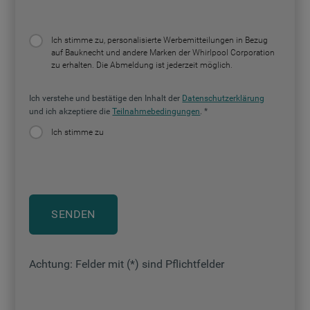
Ich stimme zu, personalisierte Werbemitteilungen in Bezug
auf Bauknecht und andere Marken der Whirlpool Corporation
zu erhalten. Die Abmeldung ist jederzeit möglich.
Ich verstehe und bestätige den Inhalt der
Datenschutzerklärung
und ich akzeptiere die
Teilnahmebedingungen
.
Ich stimme zu
SENDEN
Achtung: Felder mit (*) sind Pflichtfelder