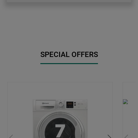
SPECIAL OFFERS