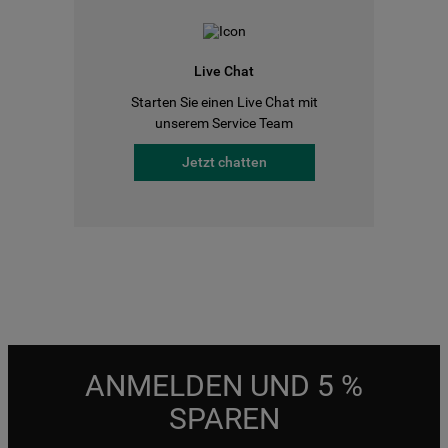
Live Chat
Starten Sie einen Live Chat mit
unserem Service Team
Jetzt chatten
ANMELDEN UND 5 %
SPAREN