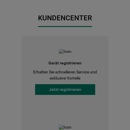
KUNDENCENTER
Gerät registrieren
Erhalten Sie schnelleren Service und
exklusive Vorteile
Jetzt registrieren