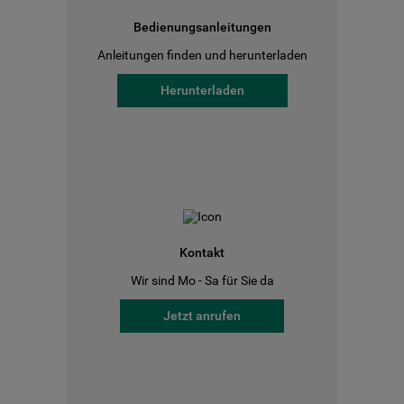
Bedienungsanleitungen
Anleitungen finden und herunterladen
Herunterladen
Kontakt
Wir sind Mo - Sa für Sie da
Jetzt anrufen