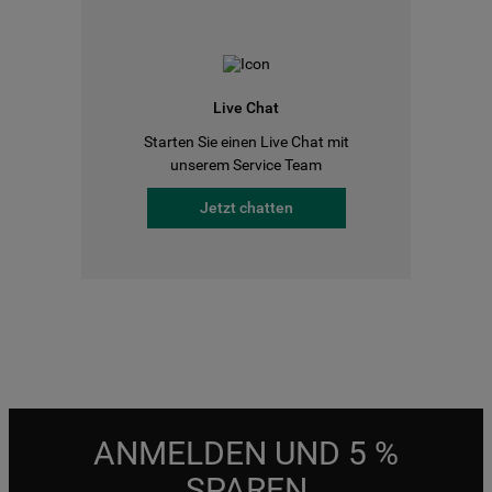
Live Chat
Starten Sie einen Live Chat mit
unserem Service Team
Jetzt chatten
ANMELDEN UND 5 %
SPAREN