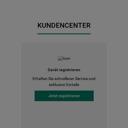
KUNDENCENTER
Gerät registrieren
Erhalten Sie schnelleren Service und
exklusive Vorteile
Jetzt registrieren