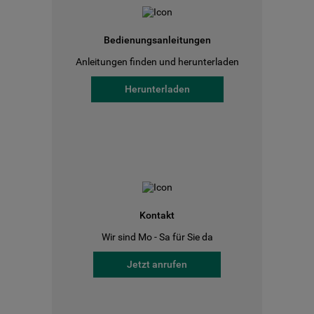
Bedienungsanleitungen
Anleitungen finden und herunterladen
Herunterladen
Kontakt
Wir sind Mo - Sa für Sie da
Jetzt anrufen