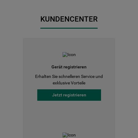
KUNDENCENTER
Gerät registrieren
Erhalten Sie schnelleren Service und
exklusive Vorteile
Jetzt registrieren