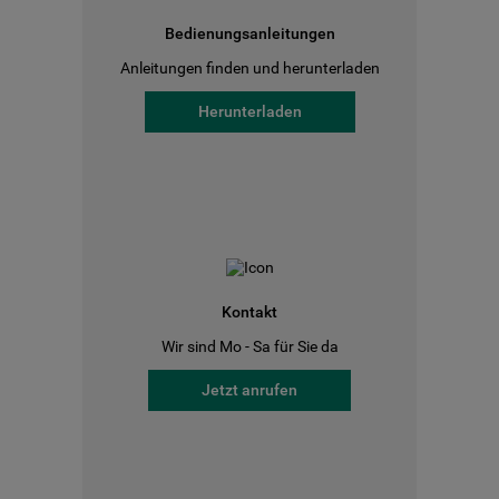
Bedienungsanleitungen
Anleitungen finden und herunterladen
Herunterladen
Kontakt
Wir sind Mo - Sa für Sie da
Jetzt anrufen