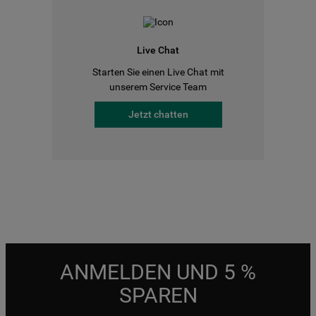
Live Chat
Starten Sie einen Live Chat mit
unserem Service Team
Jetzt chatten
ANMELDEN UND 5 %
SPAREN