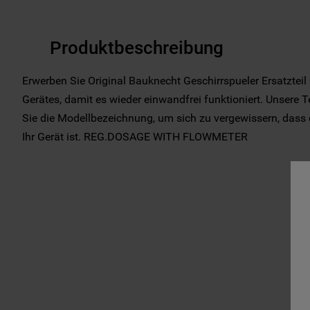
Produktbeschreibung
Erwerben Sie Original Bauknecht Geschirrspueler Ersatztei
Gerätes, damit es wieder einwandfrei funktioniert. Unsere T
Sie die Modellbezeichnung, um sich zu vergewissern, dass di
Ihr Gerät ist. REG.DOSAGE WITH FLOWMETER