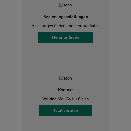
Bedienungsanleitungen
Anleitungen finden und herunterladen
Herunterladen
Kontakt
Wir sind Mo - Sa für Sie da
Jetzt anrufen