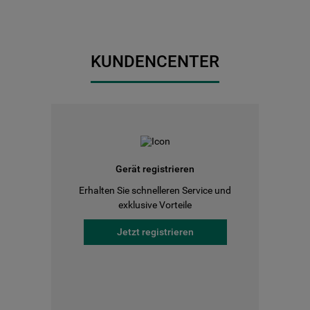
KUNDENCENTER
Gerät registrieren
Erhalten Sie schnelleren Service und
exklusive Vorteile
Jetzt registrieren