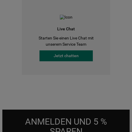
Live Chat
Starten Sie einen Live Chat mit
unserem Service Team
Jetzt chatten
ANMELDEN UND 5 %
SPAREN