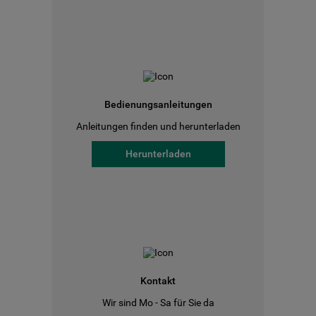
Bedienungsanleitungen
Anleitungen finden und herunterladen
Herunterladen
Kontakt
Wir sind Mo - Sa für Sie da