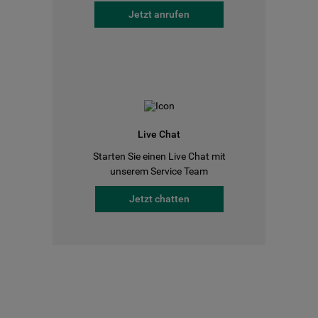
Jetzt anrufen
Live Chat
Starten Sie einen Live Chat mit
unserem Service Team
Jetzt chatten