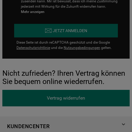
zusenden kann. Mir ist bewusst, dass ich meine Zustimmung
jederzeit mit Wirkung für die Zukunft widerrufen kann.
Mehr anzeigen
JETZT ANMELDEN
Diese Seite ist durch reCAPTCHA geschützt und die Google
Datenschutzrichtlinie
und die
Nutzungsbedingungen
gelten.
Nicht zufrieden? Ihren Vertrag können
Sie bequem online wiederrufen.
Vertrag widerrufen
KUNDENCENTER