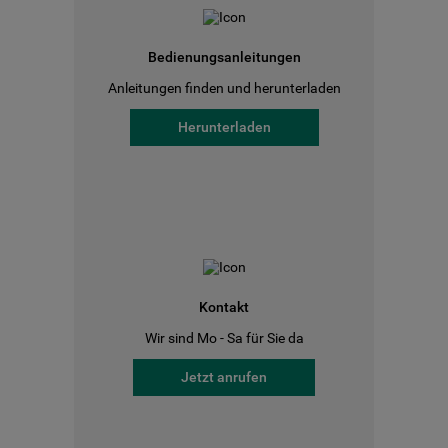
Bedienungsanleitungen
Anleitungen finden und herunterladen
Herunterladen
Kontakt
Wir sind Mo - Sa für Sie da
Jetzt anrufen