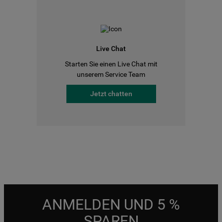
Live Chat
Starten Sie einen Live Chat mit
unserem Service Team
Jetzt chatten
ANMELDEN UND 5 %
SPAREN