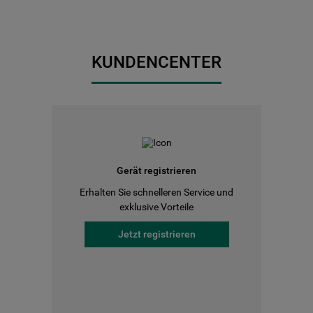
KUNDENCENTER
Gerät registrieren
Erhalten Sie schnelleren Service und
exklusive Vorteile
Jetzt registrieren