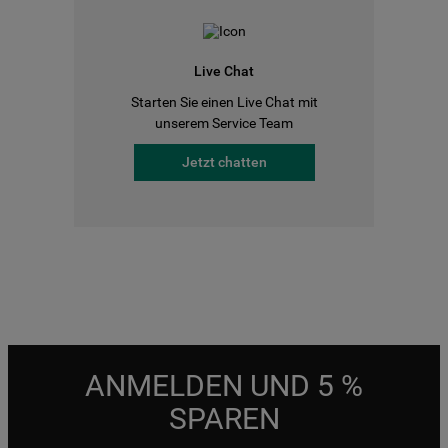
Live Chat
Starten Sie einen Live Chat mit
unserem Service Team
Jetzt chatten
ANMELDEN UND 5 %
SPAREN