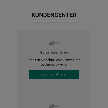
KUNDENCENTER
Gerät registrieren
Erhalten Sie schnelleren Service und
exklusive Vorteile
Jetzt registrieren