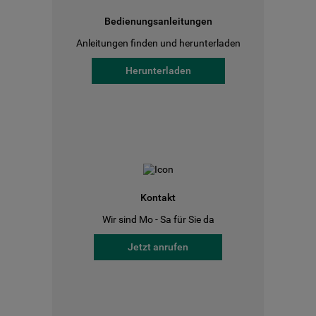
Bedienungsanleitungen
Anleitungen finden und herunterladen
Herunterladen
Kontakt
Wir sind Mo - Sa für Sie da
Jetzt anrufen