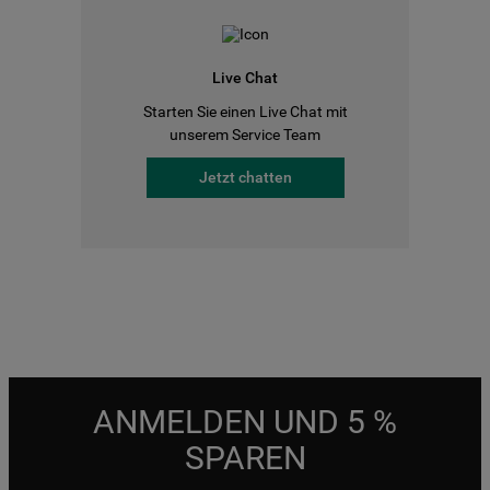
Live Chat
Starten Sie einen Live Chat mit
unserem Service Team
Jetzt chatten
ANMELDEN UND 5 %
SPAREN