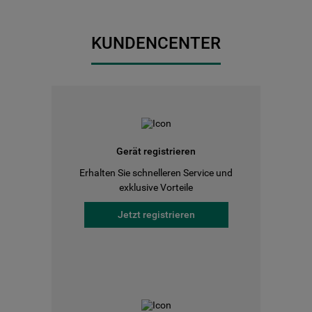
KUNDENCENTER
Gerät registrieren
Erhalten Sie schnelleren Service und
exklusive Vorteile
Jetzt registrieren