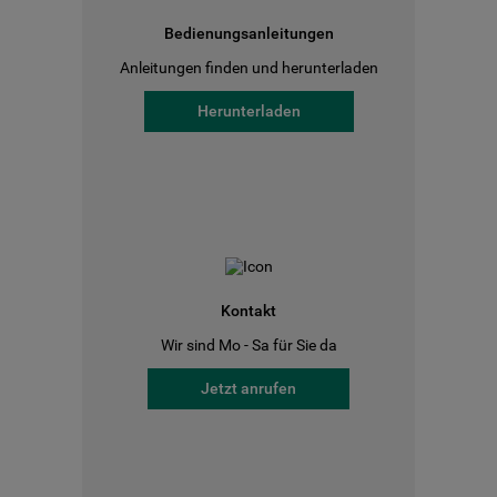
Bedienungsanleitungen
Anleitungen finden und herunterladen
Herunterladen
Kontakt
Wir sind Mo - Sa für Sie da
Jetzt anrufen