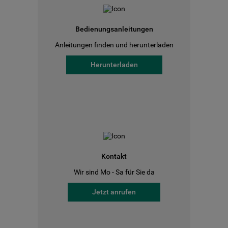
Bedienungsanleitungen
Anleitungen finden und herunterladen
Herunterladen
Kontakt
Wir sind Mo - Sa für Sie da
Jetzt anrufen