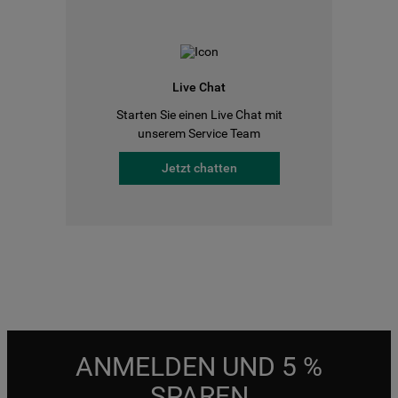
Live Chat
Starten Sie einen Live Chat mit
unserem Service Team
Jetzt chatten
ANMELDEN UND 5 %
SPAREN