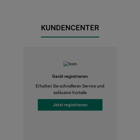
KUNDENCENTER
Gerät registrieren
Erhalten Sie schnelleren Service und
exklusive Vorteile
Jetzt registrieren