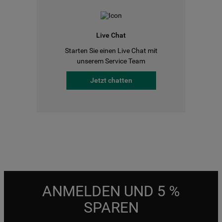
Live Chat
Starten Sie einen Live Chat mit
unserem Service Team
Jetzt chatten
ANMELDEN UND 5 %
SPAREN