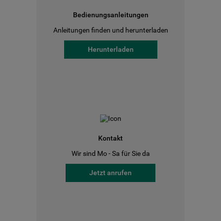
Bedienungsanleitungen
Anleitungen finden und herunterladen
Herunterladen
Kontakt
Wir sind Mo - Sa für Sie da
Jetzt anrufen