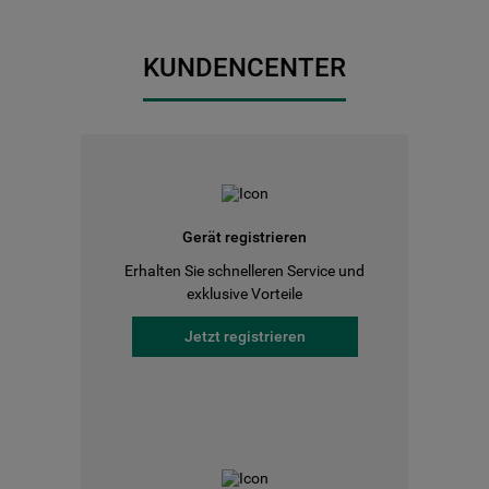
KUNDENCENTER
Gerät registrieren
Erhalten Sie schnelleren Service und
exklusive Vorteile
Jetzt registrieren