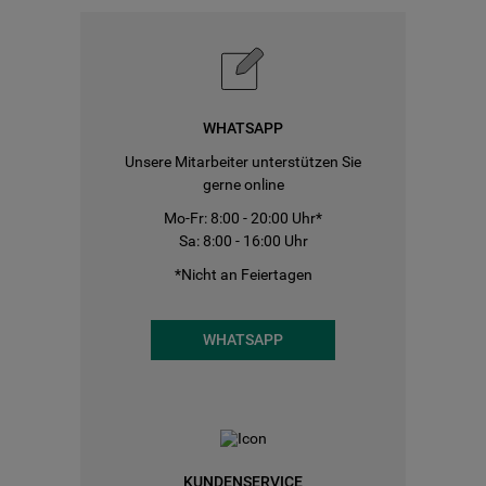
WHATSAPP
Unsere Mitarbeiter unterstützen Sie
gerne online
Mo-Fr: 8:00 - 20:00 Uhr*
Sa: 8:00 - 16:00 Uhr
*Nicht an Feiertagen
WHATSAPP
KUNDENSERVICE