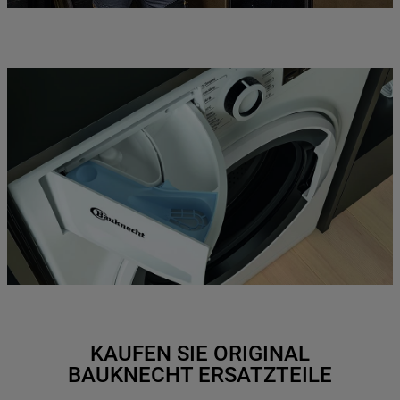
KAUFEN SIE ORIGINAL
BAUKNECHT ERSATZTEILE