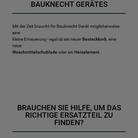
BAUKNECHT GERÄTES
Mit der Zeit braucht Ihr Bauknecht Gerät möglicherweise
eine
kleine Erneuerung - egal ob ein neuer
Besteckkorb
, eine
neue
Waschmittelschublade
oder ein
Heizelement
.
BRAUCHEN SIE HILFE, UM DAS
RICHTIGE ERSATZTEIL ZU
FINDEN?