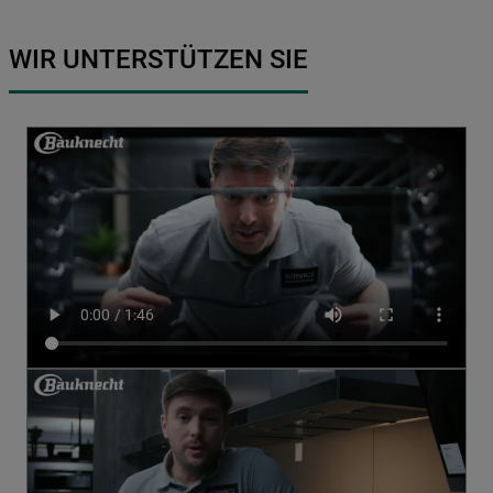
WIR UNTERSTÜTZEN SIE