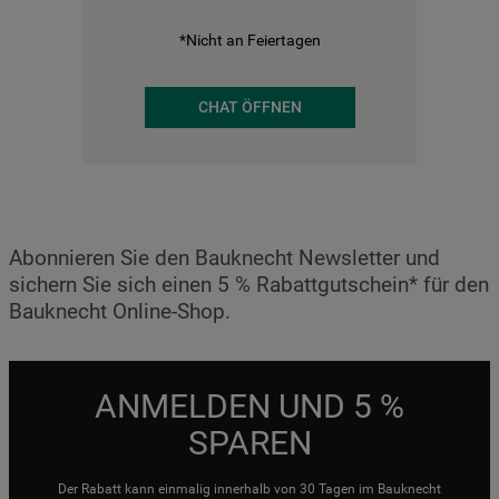
*Nicht an Feiertagen
CHAT ÖFFNEN
Abonnieren Sie den Bauknecht Newsletter und
sichern Sie sich einen 5 % Rabattgutschein* für den
Bauknecht Online-Shop.
ANMELDEN UND 5 %
SPAREN
Der Rabatt kann einmalig innerhalb von 30 Tagen im Bauknecht