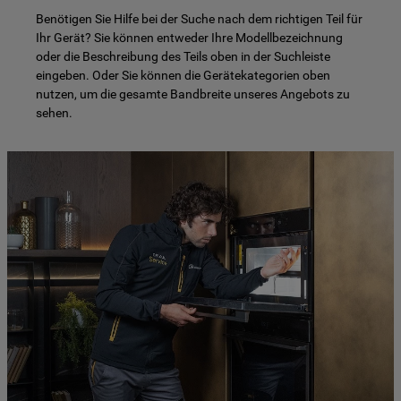
Benötigen Sie Hilfe bei der Suche nach dem richtigen Teil für
Ihr Gerät? Sie können entweder Ihre Modellbezeichnung
oder die Beschreibung des Teils oben in der Suchleiste
eingeben. Oder Sie können die Gerätekategorien oben
nutzen, um die gesamte Bandbreite unseres Angebots zu
sehen.