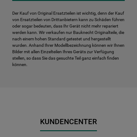
Der Kauf von Original Ersatzteilen ist wichtig, denn der Kauf
von Ersatzteilen von Drittanbietern kann zu Schäden führen
oder sogar bedeuten, dass Ihr Gerät nicht mehr repariert
werden kann. Wir verkaufen nur Bauknecht Originalteile, die
nach einem hohen Standard getestet und hergestellt
wurden. Anhand Ihrer Modellbezeichnung können wir Ihnen
Bilder mit allen Einzelteilen Ihres Geräts zur Verfügung
stellen, so dass Sie das gesuchte Teil ganz einfach finden
können.
KUNDENCENTER