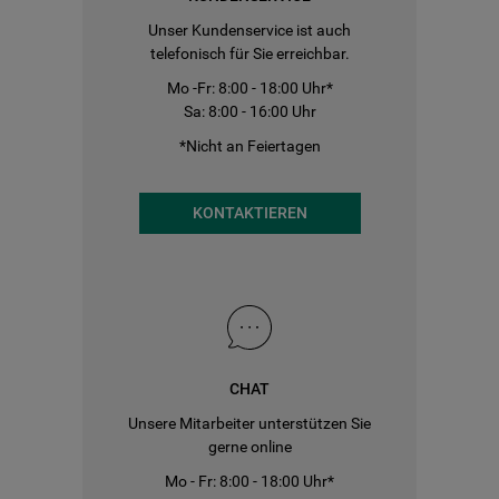
Unser Kundenservice ist auch
telefonisch für Sie erreichbar.
Mo -Fr: 8:00 - 18:00 Uhr*
Sa: 8:00 - 16:00 Uhr
*Nicht an Feiertagen
KONTAKTIEREN
CHAT
Unsere Mitarbeiter unterstützen Sie
gerne online
Mo - Fr: 8:00 - 18:00 Uhr*