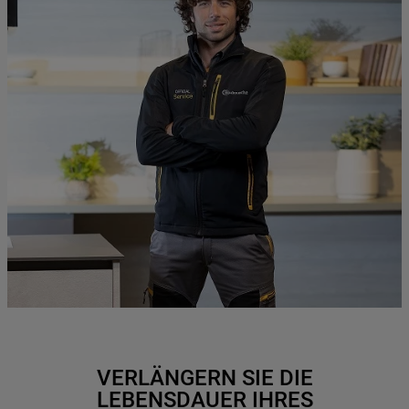
VERLÄNGERN SIE DIE
LEBENSDAUER IHRES