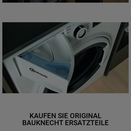
KAUFEN SIE ORIGINAL
BAUKNECHT ERSATZTEILE