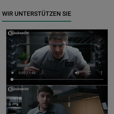
WIR UNTERSTÜTZEN SIE