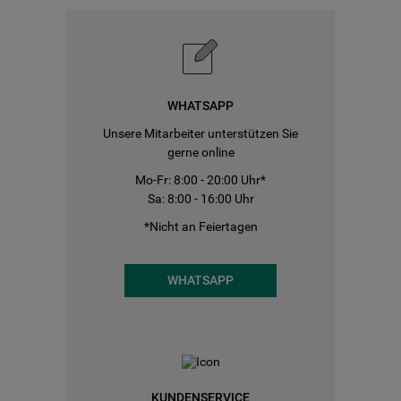
WHATSAPP
Unsere Mitarbeiter unterstützen Sie
gerne online
Mo-Fr: 8:00 - 20:00 Uhr*
Sa: 8:00 - 16:00 Uhr
*Nicht an Feiertagen
WHATSAPP
KUNDENSERVICE