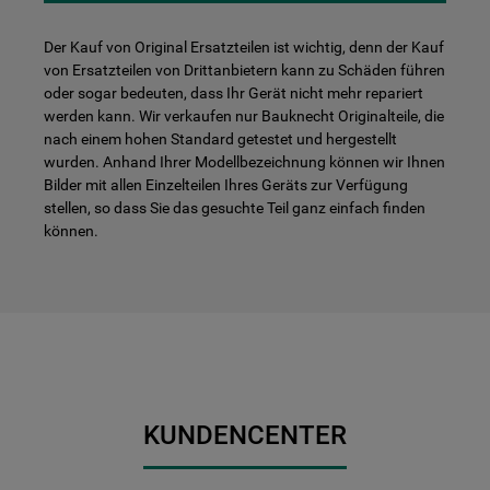
Der Kauf von Original Ersatzteilen ist wichtig, denn der Kauf
von Ersatzteilen von Drittanbietern kann zu Schäden führen
oder sogar bedeuten, dass Ihr Gerät nicht mehr repariert
werden kann. Wir verkaufen nur Bauknecht Originalteile, die
nach einem hohen Standard getestet und hergestellt
wurden. Anhand Ihrer Modellbezeichnung können wir Ihnen
Bilder mit allen Einzelteilen Ihres Geräts zur Verfügung
stellen, so dass Sie das gesuchte Teil ganz einfach finden
können.
KUNDENCENTER