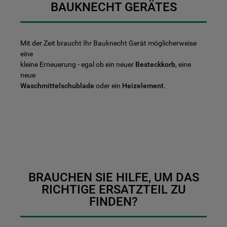
BAUKNECHT GERÄTES
Mit der Zeit braucht Ihr Bauknecht Gerät möglicherweise
eine
kleine Erneuerung - egal ob ein neuer
Besteckkorb
, eine
neue
Waschmittelschublade
oder ein
Heizelement
.
BRAUCHEN SIE HILFE, UM DAS
RICHTIGE ERSATZTEIL ZU
FINDEN?