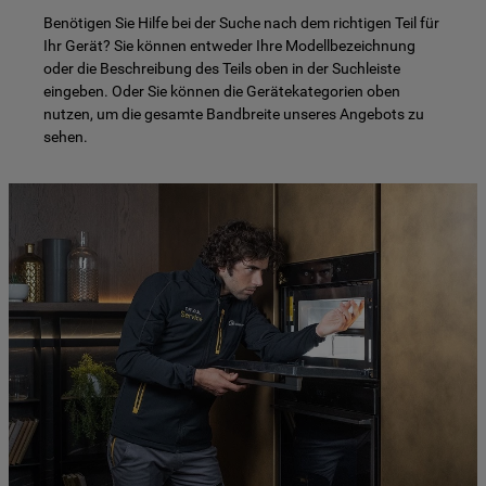
Benötigen Sie Hilfe bei der Suche nach dem richtigen Teil für
Ihr Gerät? Sie können entweder Ihre Modellbezeichnung
oder die Beschreibung des Teils oben in der Suchleiste
eingeben. Oder Sie können die Gerätekategorien oben
nutzen, um die gesamte Bandbreite unseres Angebots zu
sehen.