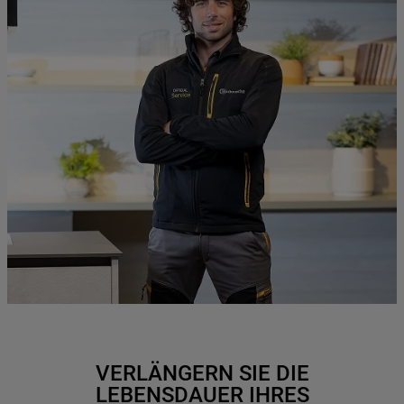
VERLÄNGERN SIE DIE
LEBENSDAUER IHRES