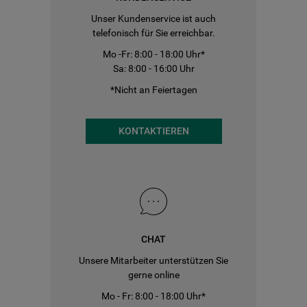
Unser Kundenservice ist auch
telefonisch für Sie erreichbar.
Mo -Fr: 8:00 - 18:00 Uhr*
Sa: 8:00 - 16:00 Uhr
*Nicht an Feiertagen
KONTAKTIEREN
CHAT
Unsere Mitarbeiter unterstützen Sie
gerne online
Mo - Fr: 8:00 - 18:00 Uhr*