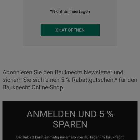
*Nicht an Feiertagen
CHAT ÖFFNEN
Abonnieren Sie den Bauknecht Newsletter und
sichern Sie sich einen 5 % Rabattgutschein* für den
Bauknecht Online-Shop.
ANMELDEN UND 5 %
SPAREN
Der Rabatt kann einmalig innerhalb von 30 Tagen im Bauknecht