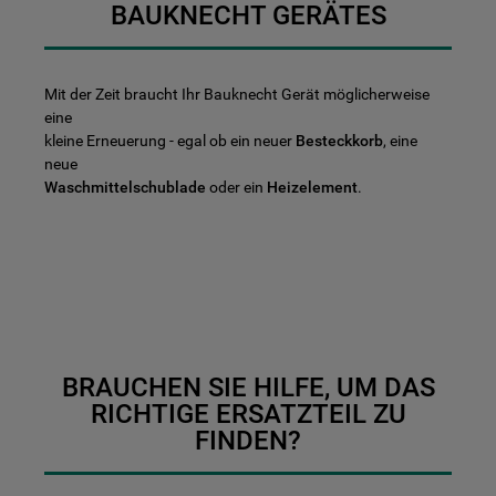
BAUKNECHT GERÄTES
Mit der Zeit braucht Ihr Bauknecht Gerät möglicherweise
eine
kleine Erneuerung - egal ob ein neuer
Besteckkorb
, eine
neue
Waschmittelschublade
oder ein
Heizelement
.
BRAUCHEN SIE HILFE, UM DAS
RICHTIGE ERSATZTEIL ZU
FINDEN?