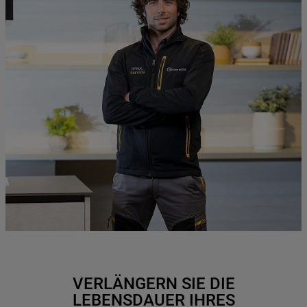
VERLÄNGERN SIE DIE
LEBENSDAUER IHRES