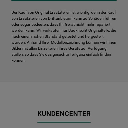
Der Kauf von Original Ersatzteilen ist wichtig, denn der Kauf
von Ersatzteilen von Drittanbietern kann zu Schäden führen
oder sogar bedeuten, dass Ihr Gerät nicht mehr repariert
werden kann. Wir verkaufen nur Bauknecht Originalteile, die
nach einem hohen Standard getestet und hergestellt
wurden. Anhand Ihrer Modellbezeichnung können wir Ihnen
Bilder mit allen Einzelteilen Ihres Geräts zur Verfügung
stellen, so dass Sie das gesuchte Teil ganz einfach finden
können.
KUNDENCENTER