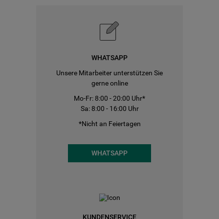
WHATSAPP
Unsere Mitarbeiter unterstützen Sie
gerne online
Mo-Fr: 8:00 - 20:00 Uhr*
Sa: 8:00 - 16:00 Uhr
*Nicht an Feiertagen
WHATSAPP
KUNDENSERVICE