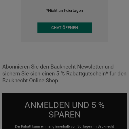
*Nicht an Feiertagen
CHAT ÖFFNEN
Abonnieren Sie den Bauknecht Newsletter und
sichern Sie sich einen 5 % Rabattgutschein* für den
Bauknecht Online-Shop.
ANMELDEN UND 5 %
SPAREN
Der Rabatt kann einmalig innerhalb von 30 Tagen im Bauknecht