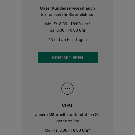
Unser Kundenservice ist auch
telefonisch für Sie erreichbar.
Mo -Fr: 8:00 - 18:00 Uhr*
Sa: 8:00 - 16:00 Uhr
*Nicht an Feiertagen
KONTAKTIEREN
CHAT
Unsere Mitarbeiter unterstützen Sie
gerne online
Mo - Fr: 8:00 - 18:00 Uhr*