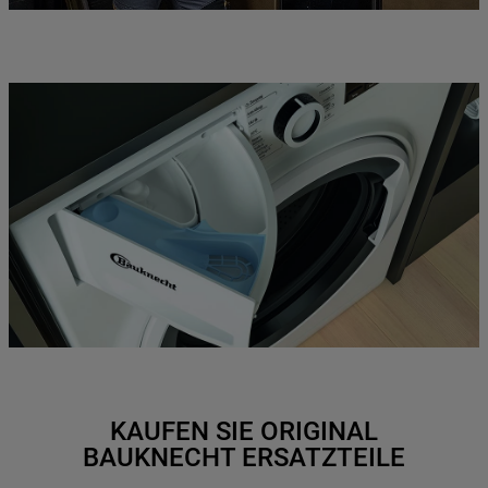
KAUFEN SIE ORIGINAL
BAUKNECHT ERSATZTEILE