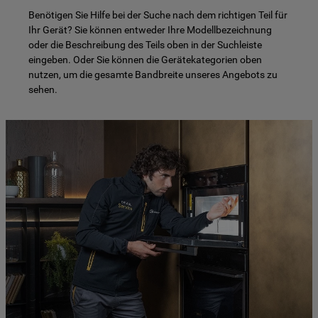
Benötigen Sie Hilfe bei der Suche nach dem richtigen Teil für
Ihr Gerät? Sie können entweder Ihre Modellbezeichnung
oder die Beschreibung des Teils oben in der Suchleiste
eingeben. Oder Sie können die Gerätekategorien oben
nutzen, um die gesamte Bandbreite unseres Angebots zu
sehen.