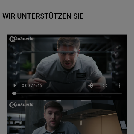
WIR UNTERSTÜTZEN SIE