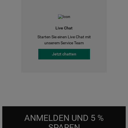
Live Chat
Starten Sie einen Live Chat mit
unserem Service Team
Jetzt chatten
ANMELDEN UND 5 %
SPAREN