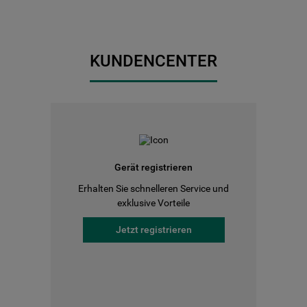
KUNDENCENTER
Gerät registrieren
Erhalten Sie schnelleren Service und
exklusive Vorteile
Jetzt registrieren