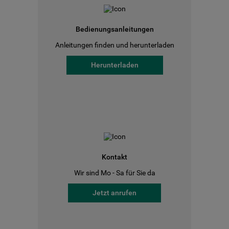
Bedienungsanleitungen
Anleitungen finden und herunterladen
Herunterladen
Kontakt
Wir sind Mo - Sa für Sie da
Jetzt anrufen