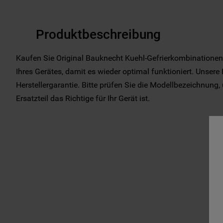
Produktbeschreibung
Kaufen Sie Original Bauknecht Kuehl-Gefrierkombinationen
Ihres Gerätes, damit es wieder optimal funktioniert. Unsere
Herstellergarantie. Bitte prüfen Sie die Modellbezeichnung
Ersatzteil das Richtige für Ihr Gerät ist.