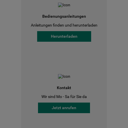
Bedienungsanleitungen
Anleitungen finden und herunterladen
Herunterladen
Kontakt
Wir sind Mo - Sa für Sie da
Jetzt anrufen