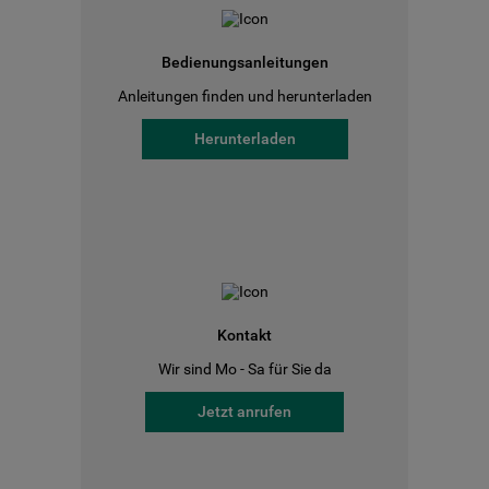
Bedienungsanleitungen
Anleitungen finden und herunterladen
Herunterladen
Kontakt
Wir sind Mo - Sa für Sie da
Jetzt anrufen