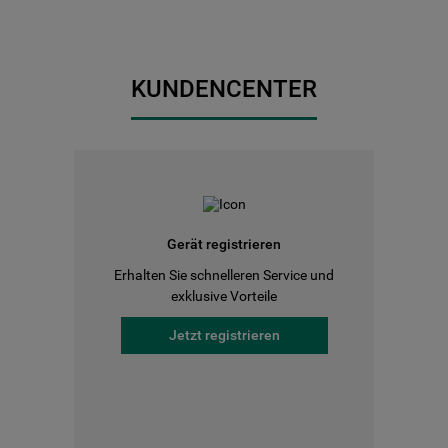
KUNDENCENTER
Gerät registrieren
Erhalten Sie schnelleren Service und
exklusive Vorteile
Jetzt registrieren