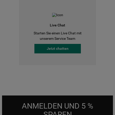
Live Chat
Starten Sie einen Live Chat mit
unserem Service Team
Jetzt chatten
ANMELDEN UND 5 %
SPAREN