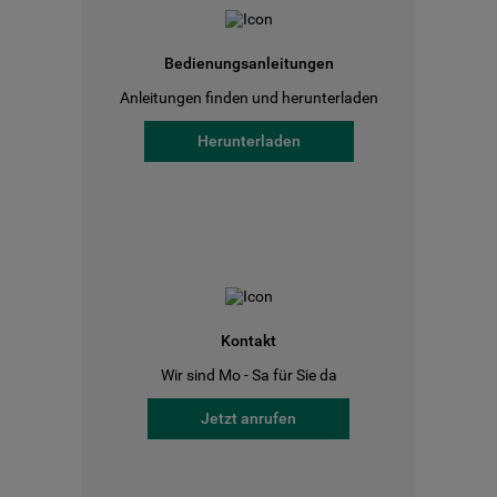
Bedienungsanleitungen
Anleitungen finden und herunterladen
Herunterladen
Kontakt
Wir sind Mo - Sa für Sie da
Jetzt anrufen