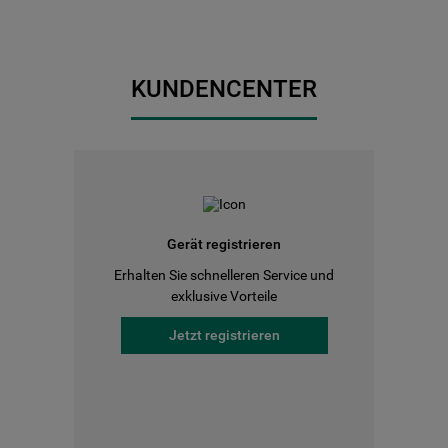
KUNDENCENTER
Gerät registrieren
Erhalten Sie schnelleren Service und
exklusive Vorteile
Jetzt registrieren