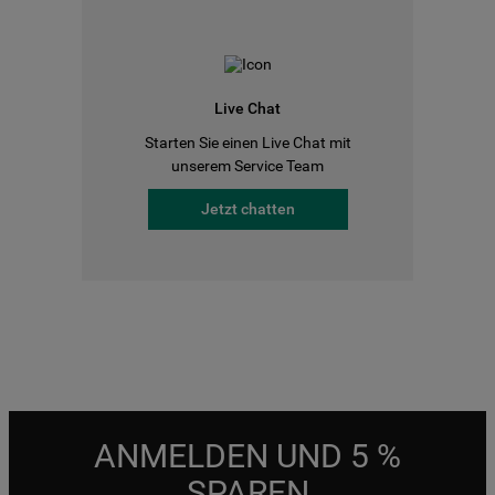
Live Chat
Starten Sie einen Live Chat mit
unserem Service Team
Jetzt chatten
ANMELDEN UND 5 %
SPAREN