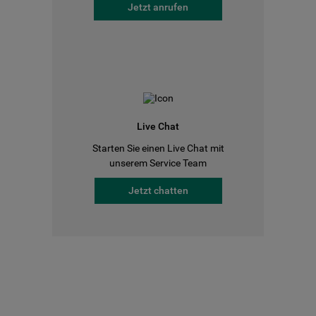
Jetzt anrufen
Live Chat
Starten Sie einen Live Chat mit
unserem Service Team
Jetzt chatten