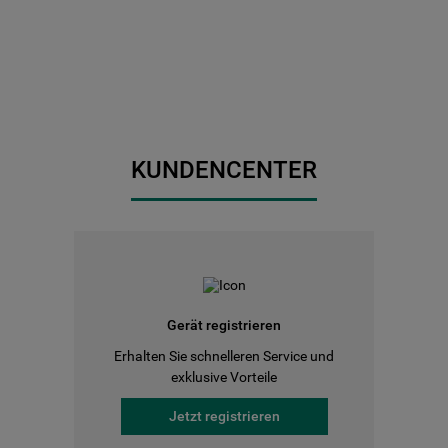
KUNDENCENTER
Gerät registrieren
Erhalten Sie schnelleren Service und
exklusive Vorteile
Jetzt registrieren