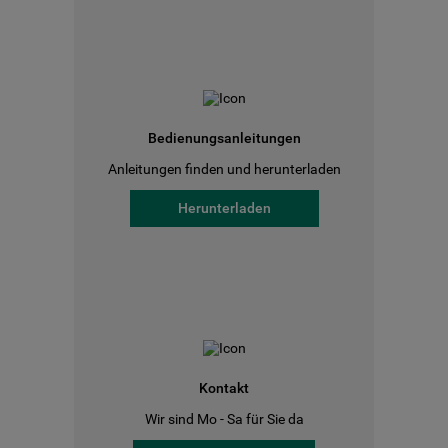
Bedienungsanleitungen
Anleitungen finden und herunterladen
Herunterladen
Kontakt
Wir sind Mo - Sa für Sie da