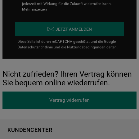
jederzeit mit Wirkung für die Zukunft widerrufen kann.
Mehr anzeigen
JETZT ANMELDEN
Diese Seite ist durch reCAPTCHA geschützt und die Google
Datenschutzrichtlinie
und die
Nutzungsbedingungen
gelten.
Nicht zufrieden? Ihren Vertrag können
Sie bequem online wiederrufen.
Vertrag widerrufen
KUNDENCENTER
Produktregistrierung