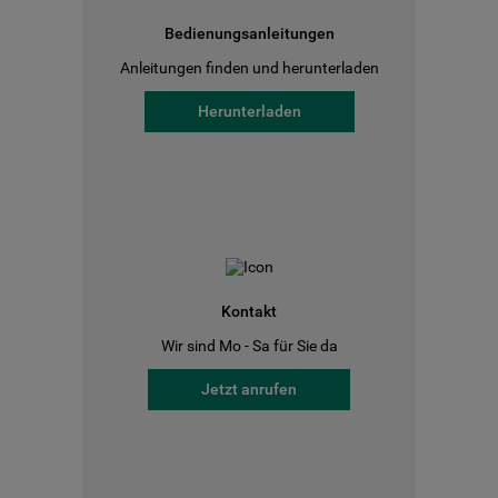
Bedienungsanleitungen
Anleitungen finden und herunterladen
Herunterladen
Kontakt
Wir sind Mo - Sa für Sie da
Jetzt anrufen