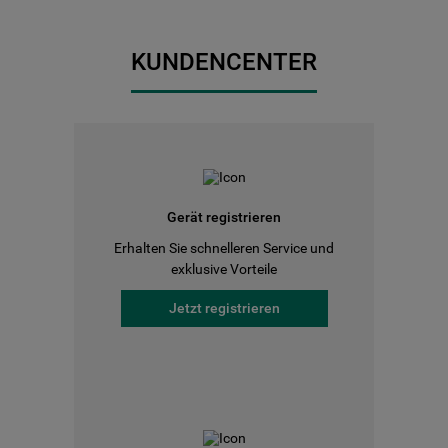
KUNDENCENTER
Gerät registrieren
Erhalten Sie schnelleren Service und
exklusive Vorteile
Jetzt registrieren