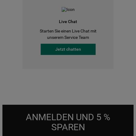
Live Chat
Starten Sie einen Live Chat mit
unserem Service Team
Jetzt chatten
ANMELDEN UND 5 %
SPAREN