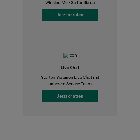
Wir sind Mo - Sa für Sie da
Jetzt anrufen
Live Chat
Starten Sie einen Live Chat mit
unserem Service Team
Jetzt chatten