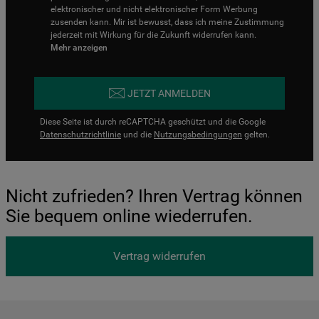
elektronischer und nicht elektronischer Form Werbung
zusenden kann. Mir ist bewusst, dass ich meine Zustimmung
jederzeit mit Wirkung für die Zukunft widerrufen kann.
Mehr anzeigen
JETZT ANMELDEN
Diese Seite ist durch reCAPTCHA geschützt und die Google
Datenschutzrichtlinie
und die
Nutzungsbedingungen
gelten.
Nicht zufrieden? Ihren Vertrag können
Sie bequem online wiederrufen.
Vertrag widerrufen