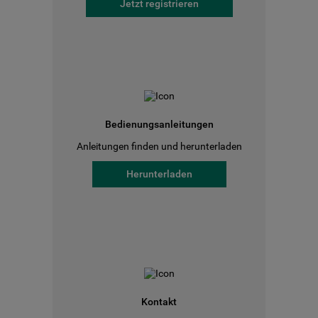
Jetzt registrieren
Bedienungsanleitungen
Anleitungen finden und herunterladen
Herunterladen
Kontakt