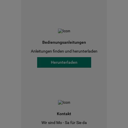
Bedienungsanleitungen
Anleitungen finden und herunterladen
Herunterladen
Kontakt
Wir sind Mo - Sa für Sie da