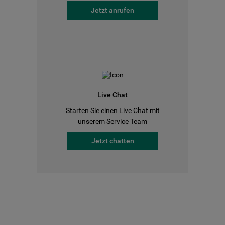
Jetzt anrufen
Live Chat
Starten Sie einen Live Chat mit
unserem Service Team
Jetzt chatten