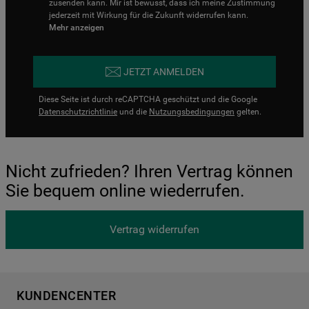
zusenden kann. Mir ist bewusst, dass ich meine Zustimmung
jederzeit mit Wirkung für die Zukunft widerrufen kann.
Mehr anzeigen
JETZT ANMELDEN
Diese Seite ist durch reCAPTCHA geschützt und die Google
Datenschutzrichtlinie
und die
Nutzungsbedingungen
gelten.
Nicht zufrieden? Ihren Vertrag können
Sie bequem online wiederrufen.
Vertrag widerrufen
KUNDENCENTER