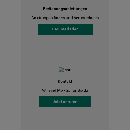
Bedienungsanleitungen
Anleitungen finden und herunterladen
Herunterladen
Kontakt
Wir sind Mo - Sa für Sie da
Jetzt anrufen