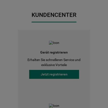
KUNDENCENTER
Gerät registrieren
Erhalten Sie schnelleren Service und
exklusive Vorteile
Jetzt registrieren