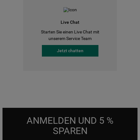
Live Chat
Starten Sie einen Live Chat mit
unserem Service Team
Jetzt chatten
ANMELDEN UND 5 %
SPAREN