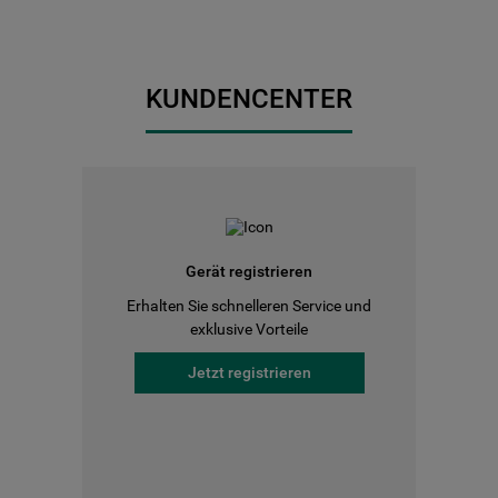
KUNDENCENTER
Gerät registrieren
Erhalten Sie schnelleren Service und
exklusive Vorteile
Jetzt registrieren