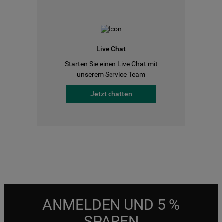
Live Chat
Starten Sie einen Live Chat mit
unserem Service Team
Jetzt chatten
ANMELDEN UND 5 %
SPAREN