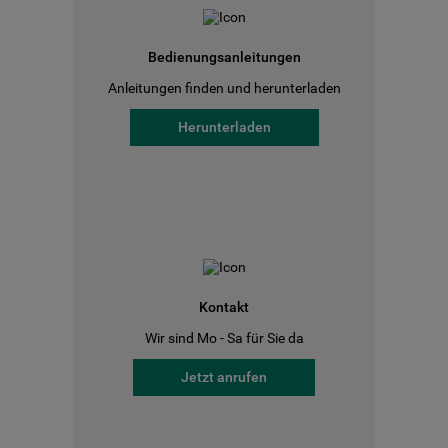
Bedienungsanleitungen
Anleitungen finden und herunterladen
Herunterladen
Kontakt
Wir sind Mo - Sa für Sie da
Jetzt anrufen