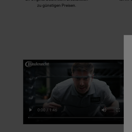
zu günstigen Preisen.