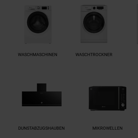
WASCHMASCHINEN
WASCHTROCKNER
DUNSTABZUGSHAUBEN
MIKROWELLEN