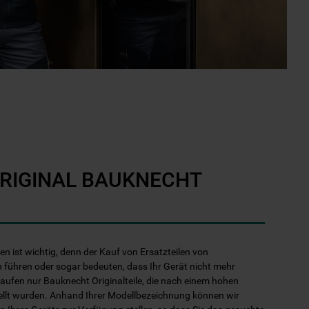
ORIGINAL BAUKNECHT
len ist wichtig, denn der Kauf von Ersatzteilen von
 führen oder sogar bedeuten, dass Ihr Gerät nicht mehr
kaufen nur Bauknecht Originalteile, die nach einem hohen
ellt wurden. Anhand Ihrer Modellbezeichnung können wir