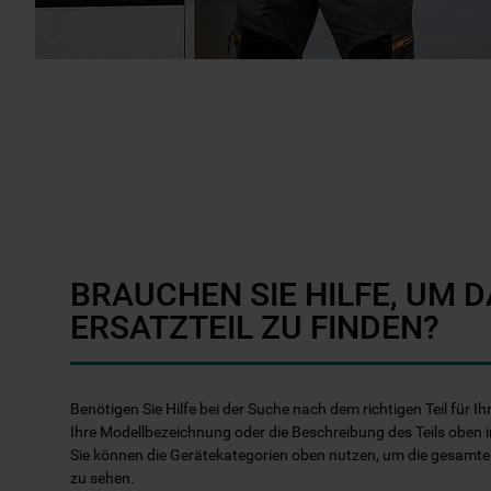
BRAUCHEN SIE HILFE, UM D
ERSATZTEIL ZU FINDEN?
Benötigen Sie Hilfe bei der Suche nach dem richtigen Teil für 
Ihre Modellbezeichnung oder die Beschreibung des Teils oben i
Sie können die Gerätekategorien oben nutzen, um die gesamt
zu sehen.