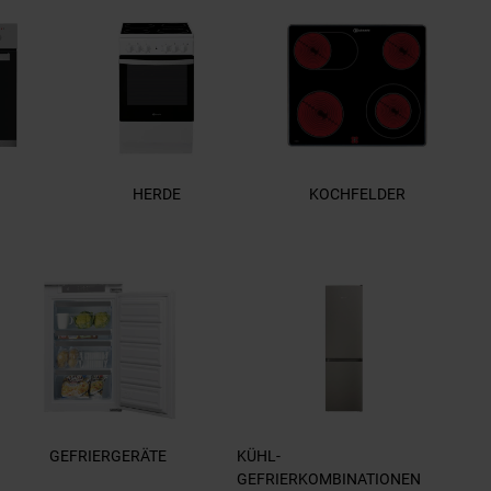
HERDE
KOCHFELDER
GEFRIERGERÄTE
KÜHL-
GEFRIERKOMBINATIONEN