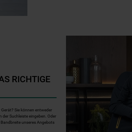
AS RICHTIGE
Ihr Gerät? Sie können entweder
n der Suchleiste eingeben. Oder
e Bandbreite unseres Angebots