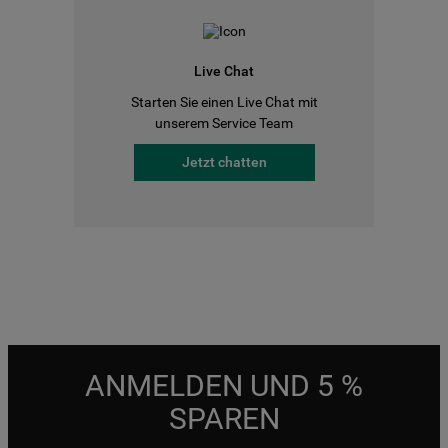
Live Chat
Starten Sie einen Live Chat mit
unserem Service Team
Jetzt chatten
ANMELDEN UND 5 %
SPAREN