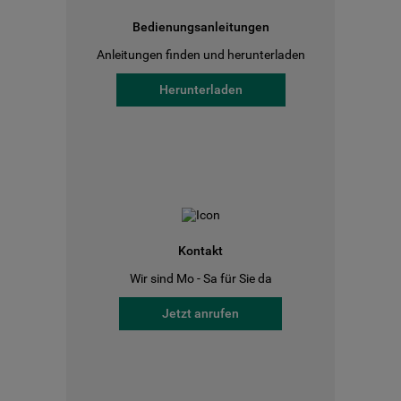
Bedienungsanleitungen
Anleitungen finden und herunterladen
Herunterladen
Kontakt
Wir sind Mo - Sa für Sie da
Jetzt anrufen