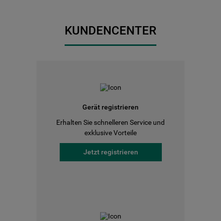
KUNDENCENTER
Gerät registrieren
Erhalten Sie schnelleren Service und
exklusive Vorteile
Jetzt registrieren