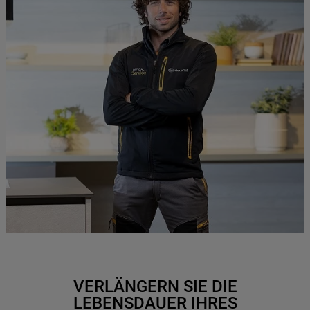
VERLÄNGERN SIE DIE
LEBENSDAUER IHRES