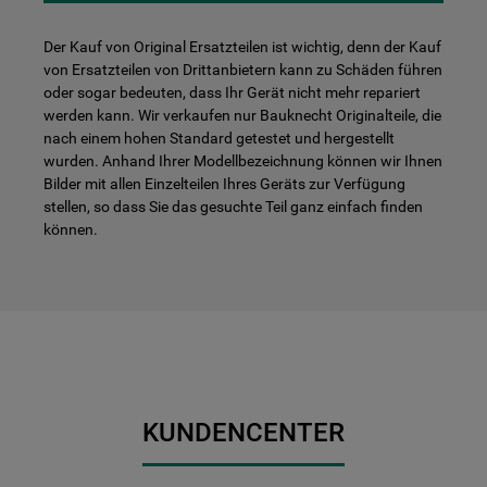
Der Kauf von Original Ersatzteilen ist wichtig, denn der Kauf
von Ersatzteilen von Drittanbietern kann zu Schäden führen
oder sogar bedeuten, dass Ihr Gerät nicht mehr repariert
werden kann. Wir verkaufen nur Bauknecht Originalteile, die
nach einem hohen Standard getestet und hergestellt
wurden. Anhand Ihrer Modellbezeichnung können wir Ihnen
Bilder mit allen Einzelteilen Ihres Geräts zur Verfügung
stellen, so dass Sie das gesuchte Teil ganz einfach finden
können.
KUNDENCENTER