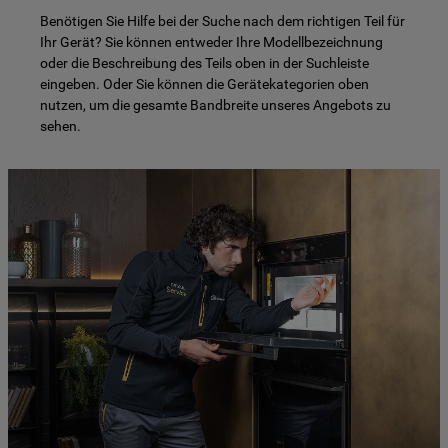
Benötigen Sie Hilfe bei der Suche nach dem richtigen Teil für
Ihr Gerät? Sie können entweder Ihre Modellbezeichnung
oder die Beschreibung des Teils oben in der Suchleiste
eingeben. Oder Sie können die Gerätekategorien oben
nutzen, um die gesamte Bandbreite unseres Angebots zu
sehen.