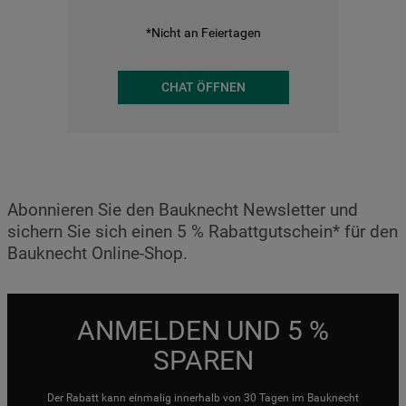
*Nicht an Feiertagen
CHAT ÖFFNEN
Abonnieren Sie den Bauknecht Newsletter und
sichern Sie sich einen 5 % Rabattgutschein* für den
Bauknecht Online-Shop.
ANMELDEN UND 5 %
SPAREN
Der Rabatt kann einmalig innerhalb von 30 Tagen im Bauknecht