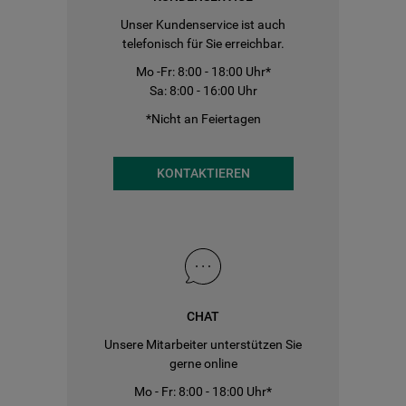
Unser Kundenservice ist auch
telefonisch für Sie erreichbar.
Mo -Fr: 8:00 - 18:00 Uhr*
Sa: 8:00 - 16:00 Uhr
*Nicht an Feiertagen
KONTAKTIEREN
CHAT
Unsere Mitarbeiter unterstützen Sie
gerne online
Mo - Fr: 8:00 - 18:00 Uhr*