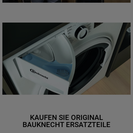
KAUFEN SIE ORIGINAL
BAUKNECHT ERSATZTEILE