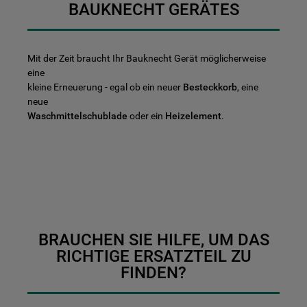
BAUKNECHT GERÄTES
Mit der Zeit braucht Ihr Bauknecht Gerät möglicherweise
eine
kleine Erneuerung - egal ob ein neuer
Besteckkorb
, eine
neue
Waschmittelschublade
oder ein
Heizelement
.
BRAUCHEN SIE HILFE, UM DAS
RICHTIGE ERSATZTEIL ZU
FINDEN?