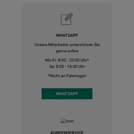
WHATSAPP
Unsere Mitarbeiter unterstützen Sie
gerne online
Mo-Fr: 8:00 - 20:00 Uhr*
Sa: 8:00 - 16:00 Uhr
*Nicht an Feiertagen
WHATSAPP
KUNDENSERVICE