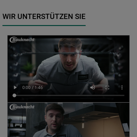
WIR UNTERSTÜTZEN SIE