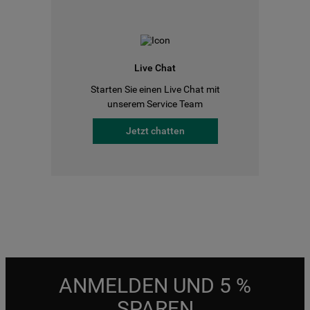
Live Chat
Starten Sie einen Live Chat mit
unserem Service Team
Jetzt chatten
ANMELDEN UND 5 %
SPAREN