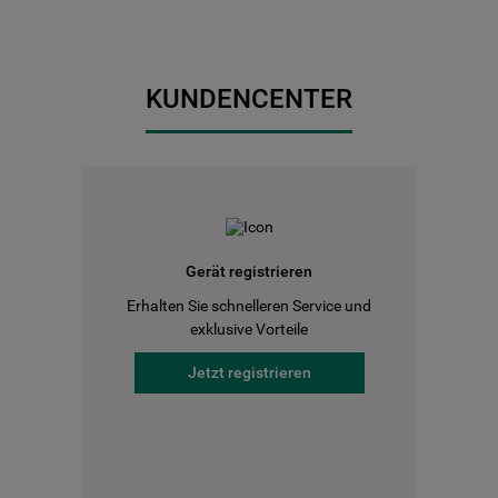
KUNDENCENTER
Gerät registrieren
Erhalten Sie schnelleren Service und
exklusive Vorteile
Jetzt registrieren