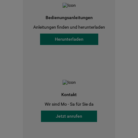
Bedienungsanleitungen
Anleitungen finden und herunterladen
Herunterladen
Kontakt
Wir sind Mo - Sa für Sie da
Jetzt anrufen