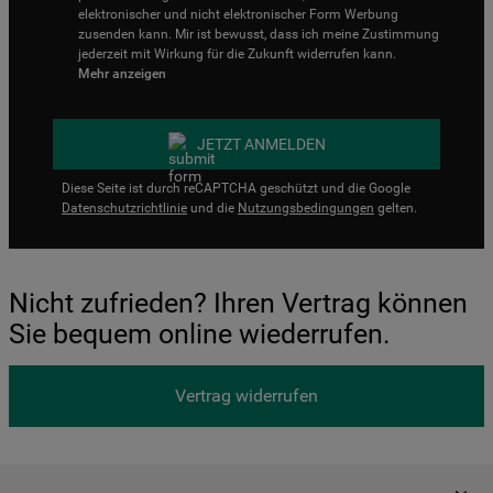
elektronischer und nicht elektronischer Form Werbung
zusenden kann. Mir ist bewusst, dass ich meine Zustimmung
jederzeit mit Wirkung für die Zukunft widerrufen kann.
Mehr anzeigen
JETZT ANMELDEN
Diese Seite ist durch reCAPTCHA geschützt und die Google
Datenschutzrichtlinie
und die
Nutzungsbedingungen
gelten.
Nicht zufrieden? Ihren Vertrag können
Sie bequem online wiederrufen.
Vertrag widerrufen