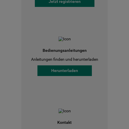
Jetzt registrieren
Bedienungsanleitungen
Anleitungen finden und herunterladen
Herunterladen
Kontakt