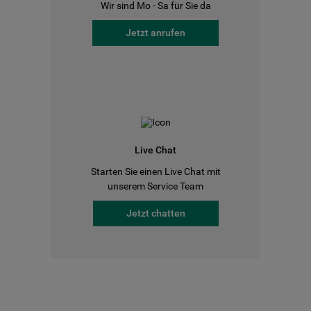
Wir sind Mo - Sa für Sie da
Jetzt anrufen
Live Chat
Starten Sie einen Live Chat mit
unserem Service Team
Jetzt chatten