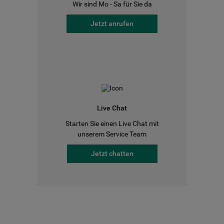
Wir sind Mo - Sa für Sie da
Jetzt anrufen
Live Chat
Starten Sie einen Live Chat mit
unserem Service Team
Jetzt chatten