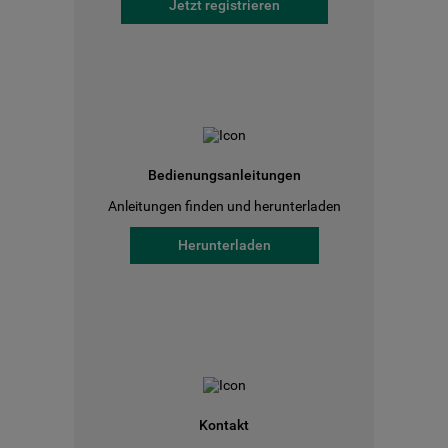
Jetzt registrieren
Bedienungsanleitungen
Anleitungen finden und herunterladen
Herunterladen
Kontakt