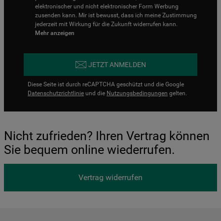
elektronischer und nicht elektronischer Form Werbung
zusenden kann. Mir ist bewusst, dass ich meine Zustimmung
jederzeit mit Wirkung für die Zukunft widerrufen kann.
Mehr anzeigen
JETZT ANMELDEN
Diese Seite ist durch reCAPTCHA geschützt und die Google
Datenschutzrichtlinie
und die
Nutzungsbedingungen
gelten.
Nicht zufrieden? Ihren Vertrag können
Sie bequem online wiederrufen.
Vertrag widerrufen