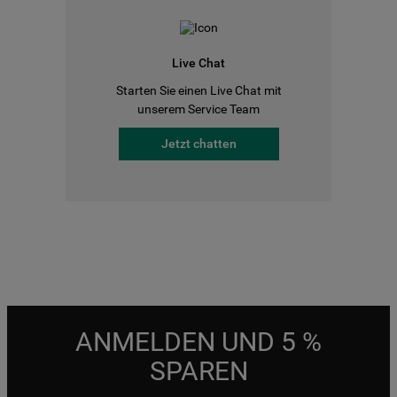
Live Chat
Starten Sie einen Live Chat mit
unserem Service Team
Jetzt chatten
ANMELDEN UND 5 %
SPAREN