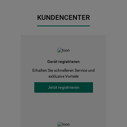
KUNDENCENTER
Gerät registrieren
Erhalten Sie schnelleren Service und
exklusive Vorteile
Jetzt registrieren