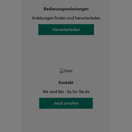
Bedienungsanleitungen
Anleitungen finden und herunterladen
Herunterladen
Kontakt
Wir sind Mo - Sa für Sie da
Jetzt anrufen