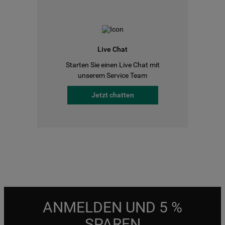
Live Chat
Starten Sie einen Live Chat mit
unserem Service Team
Jetzt chatten
ANMELDEN UND 5 %
SPAREN