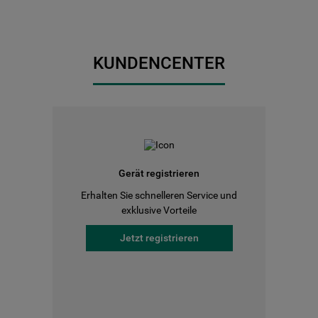
KUNDENCENTER
Gerät registrieren
Erhalten Sie schnelleren Service und
exklusive Vorteile
Jetzt registrieren