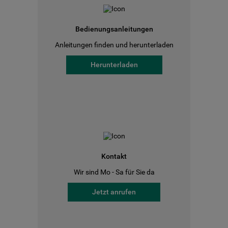
Bedienungsanleitungen
Anleitungen finden und herunterladen
Herunterladen
Kontakt
Wir sind Mo - Sa für Sie da
Jetzt anrufen