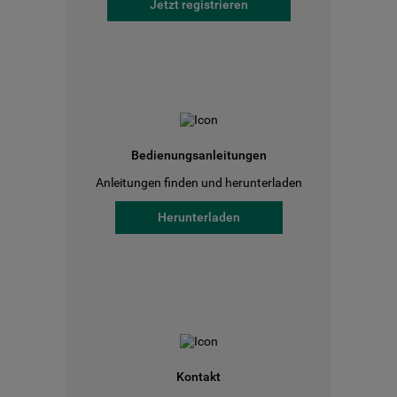
Jetzt registrieren
Bedienungsanleitungen
Anleitungen finden und herunterladen
Herunterladen
Kontakt