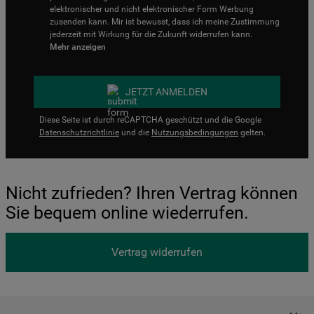
elektronischer und nicht elektronischer Form Werbung
zusenden kann. Mir ist bewusst, dass ich meine Zustimmung
jederzeit mit Wirkung für die Zukunft widerrufen kann.
Mehr anzeigen
JETZT ANMELDEN
Diese Seite ist durch reCAPTCHA geschützt und die Google
Datenschutzrichtlinie
und die
Nutzungsbedingungen
gelten.
Nicht zufrieden? Ihren Vertrag können
Sie bequem online wiederrufen.
Vertrag widerrufen