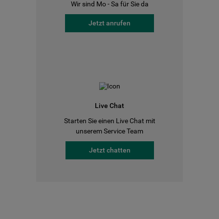
Wir sind Mo - Sa für Sie da
Jetzt anrufen
Live Chat
Starten Sie einen Live Chat mit
unserem Service Team
Jetzt chatten