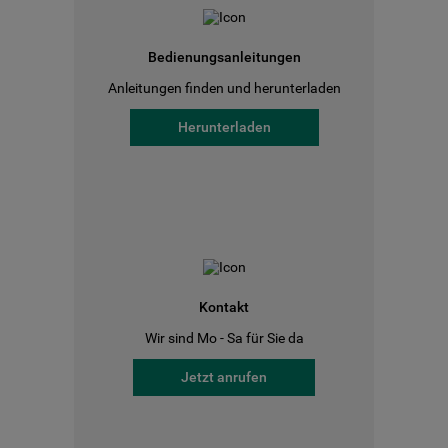
Bedienungsanleitungen
Anleitungen finden und herunterladen
Herunterladen
Kontakt
Wir sind Mo - Sa für Sie da
Jetzt anrufen