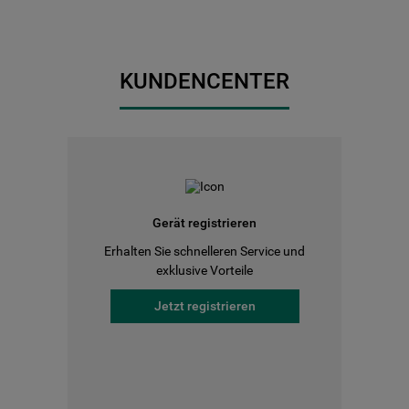
KUNDENCENTER
Gerät registrieren
Erhalten Sie schnelleren Service und
exklusive Vorteile
Jetzt registrieren