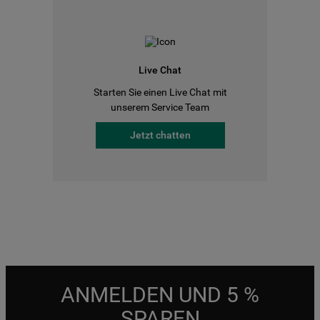
Live Chat
Starten Sie einen Live Chat mit
unserem Service Team
Jetzt chatten
ANMELDEN UND 5 %
SPAREN