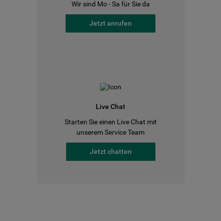
Wir sind Mo - Sa für Sie da
Jetzt anrufen
Live Chat
Starten Sie einen Live Chat mit
unserem Service Team
Jetzt chatten