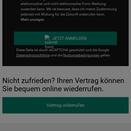
elektronischer und nicht elektronischer Form Werbung
zusenden kann. Mir ist bewusst, dass ich meine Zustimmung
jederzeit mit Wirkung für die Zukunft widerrufen kann.
Mehr anzeigen
JETZT ANMELDEN
Diese Seite ist durch reCAPTCHA geschützt und die Google
Datenschutzrichtlinie
und die
Nutzungsbedingungen
gelten.
Nicht zufrieden? Ihren Vertrag können
Sie bequem online wiederrufen.
Vertrag widerrufen