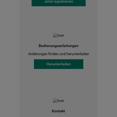
Jetzt registrieren
Bedienungsanleitungen
Anleitungen finden und herunterladen
Herunterladen
Kontakt