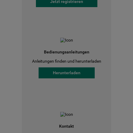
Jetzt registrieren
Bedienungsanleitungen
Anleitungen finden und herunterladen
Herunterladen
Kontakt