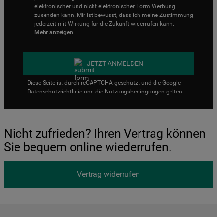
elektronischer und nicht elektronischer Form Werbung
zusenden kann. Mir ist bewusst, dass ich meine Zustimmung
jederzeit mit Wirkung für die Zukunft widerrufen kann.
Mehr anzeigen
JETZT ANMELDEN
Diese Seite ist durch reCAPTCHA geschützt und die Google
Datenschutzrichtlinie
und die
Nutzungsbedingungen
gelten.
Nicht zufrieden? Ihren Vertrag können
Sie bequem online wiederrufen.
Vertrag widerrufen