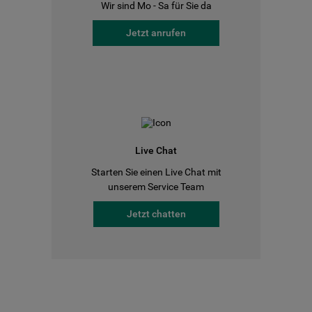
Wir sind Mo - Sa für Sie da
Jetzt anrufen
Live Chat
Starten Sie einen Live Chat mit
unserem Service Team
Jetzt chatten