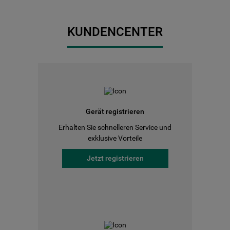
KUNDENCENTER
Gerät registrieren
Erhalten Sie schnelleren Service und
exklusive Vorteile
Jetzt registrieren