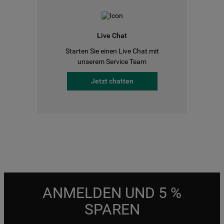
Live Chat
Starten Sie einen Live Chat mit
unserem Service Team
Jetzt chatten
ANMELDEN UND 5 %
SPAREN