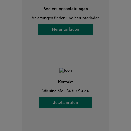
Bedienungsanleitungen
Anleitungen finden und herunterladen
Herunterladen
Kontakt
Wir sind Mo - Sa für Sie da
Jetzt anrufen