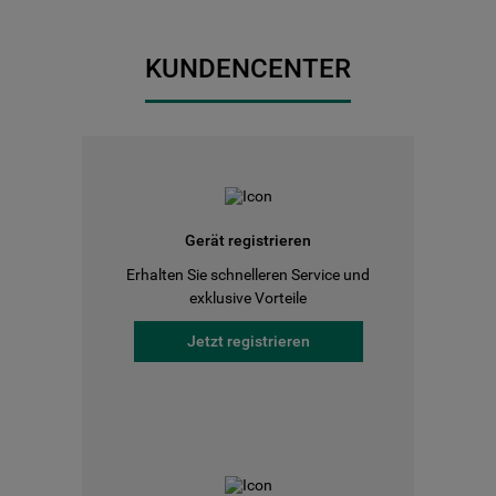
KUNDENCENTER
Gerät registrieren
Erhalten Sie schnelleren Service und
exklusive Vorteile
Jetzt registrieren