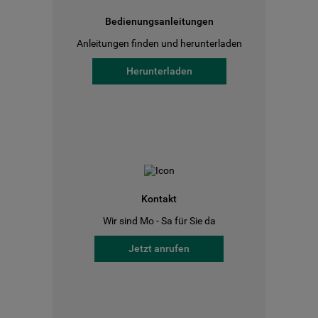
Bedienungsanleitungen
Anleitungen finden und herunterladen
Herunterladen
Kontakt
Wir sind Mo - Sa für Sie da
Jetzt anrufen