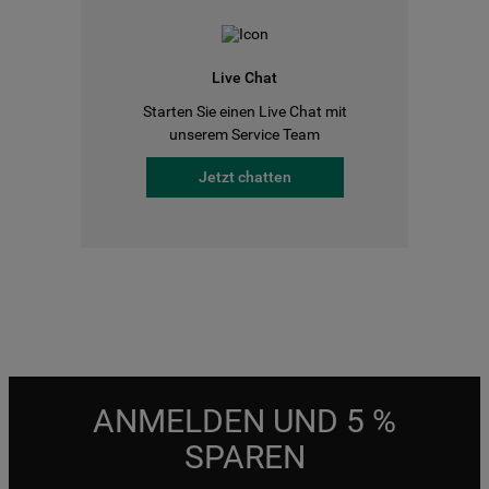
Live Chat
Starten Sie einen Live Chat mit
unserem Service Team
Jetzt chatten
ANMELDEN UND 5 %
SPAREN