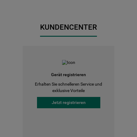
KUNDENCENTER
Gerät registrieren
Erhalten Sie schnelleren Service und
exklusive Vorteile
Jetzt registrieren