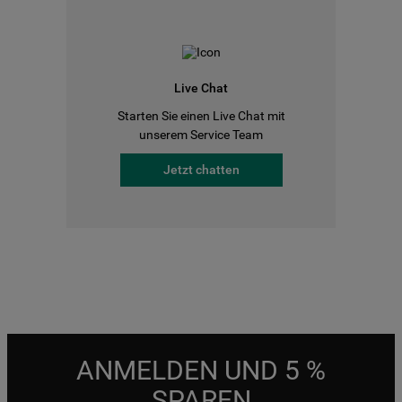
Live Chat
Starten Sie einen Live Chat mit
unserem Service Team
Jetzt chatten
ANMELDEN UND 5 %
SPAREN