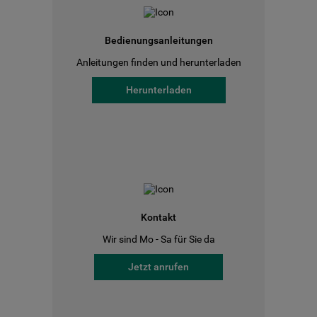
Bedienungsanleitungen
Anleitungen finden und herunterladen
Herunterladen
Kontakt
Wir sind Mo - Sa für Sie da
Jetzt anrufen