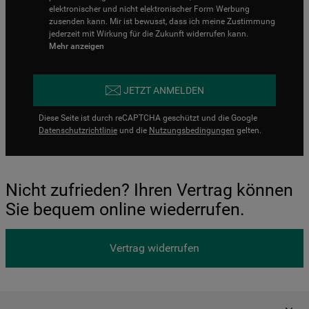
elektronischer und nicht elektronischer Form Werbung
zusenden kann. Mir ist bewusst, dass ich meine Zustimmung
jederzeit mit Wirkung für die Zukunft widerrufen kann.
Mehr anzeigen
JETZT ANMELDEN
Diese Seite ist durch reCAPTCHA geschützt und die Google
Datenschutzrichtlinie
und die
Nutzungsbedingungen
gelten.
Nicht zufrieden? Ihren Vertrag können
Sie bequem online wiederrufen.
Vertrag widerrufen