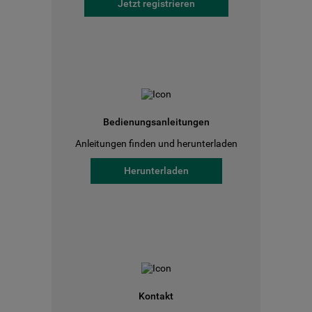
Jetzt registrieren
Bedienungsanleitungen
Anleitungen finden und herunterladen
Herunterladen
Kontakt