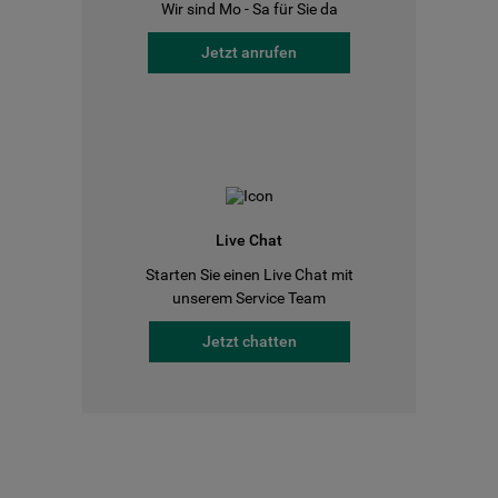
Wir sind Mo - Sa für Sie da
Jetzt anrufen
Live Chat
Starten Sie einen Live Chat mit
unserem Service Team
Jetzt chatten