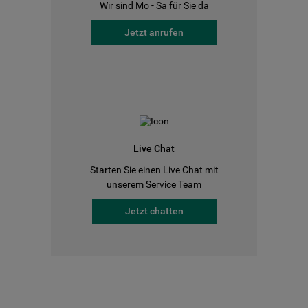
Wir sind Mo - Sa für Sie da
Jetzt anrufen
Live Chat
Starten Sie einen Live Chat mit
unserem Service Team
Jetzt chatten