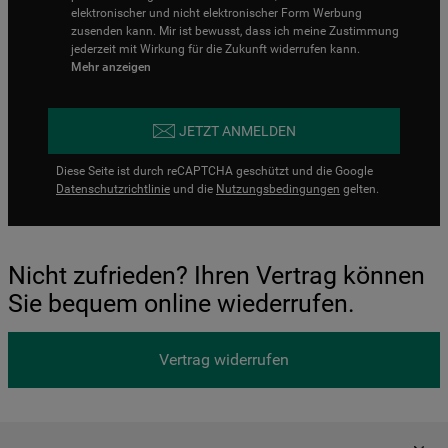
elektronischer und nicht elektronischer Form Werbung
zusenden kann. Mir ist bewusst, dass ich meine Zustimmung
jederzeit mit Wirkung für die Zukunft widerrufen kann.
Mehr anzeigen
JETZT ANMELDEN
Diese Seite ist durch reCAPTCHA geschützt und die Google
Datenschutzrichtlinie
und die
Nutzungsbedingungen
gelten.
Nicht zufrieden? Ihren Vertrag können
Sie bequem online wiederrufen.
Vertrag widerrufen