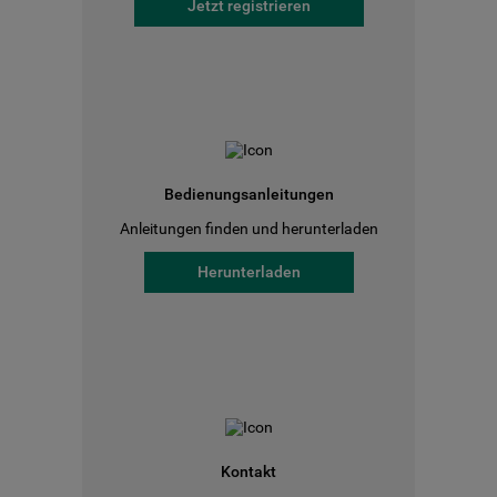
Jetzt registrieren
Bedienungsanleitungen
Anleitungen finden und herunterladen
Herunterladen
Kontakt