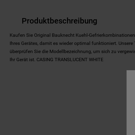
Produktbeschreibung
Kaufen Sie Original Bauknecht Kuehl-Gefrierkombinationen 
Ihres Gerätes, damit es wieder optimal funktioniert. Unsere 
überprüfen Sie die Modellbezeichnung, um sich zu vergewiss
Ihr Gerät ist. CASING TRANSLUCENT WHITE